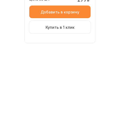
Добавить в корзину
Купить в 1 клик
тенный бордюр для укладки на стены в