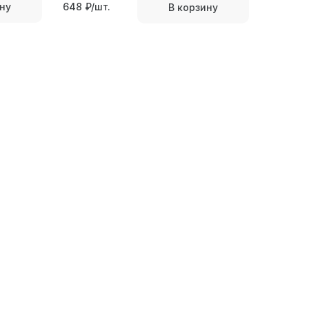
ну
648
₽/шт.
В корзину