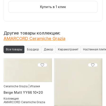
Купить в 1 клик
Другие товары коллекции:
AMARCORD Ceramiche Grazia
Все товары
Бордюр
Декор
Керамогранит
Настенная плит
Ceramiche Grazia | Италия
Beige Matt YY66 10x20
Коллекция
AMARCORD Ceramiche Grazia