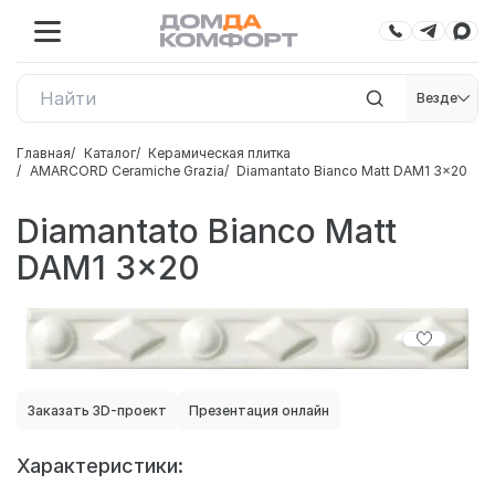
Везде
Главная
Каталог
Керамическая плитка
AMARCORD Ceramiche Grazia
Diamantato Bianco Matt DAM1 3x20
Diamantato Bianco Matt
DAM1 3x20
Заказать 3D-проект
Презентация онлайн
Характеристики: