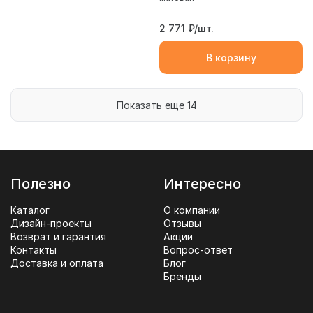
2 771
₽/шт.
В корзину
Показать еще 14
Полезно
Интересно
Каталог
О компании
Дизайн-проекты
Отзывы
Возврат и гарантия
Акции
Контакты
Вопрос-ответ
Доставка и оплата
Блог
Бренды