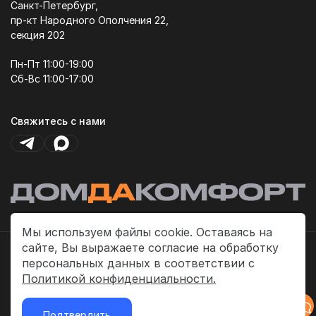
Санкт-Петербург,
пр-кт Народного Ополчения 22,
секция 202
Пн-Пт 11:00-19:00
Сб-Вс 11:00-17:00
Свяжитесь с нами
Мы используем файлы cookie. Оставаясь на
сайте, Вы выражаете согласие на обработку
Политика платежей
персональных данных в соответствии с
Политика конфиденциальности
Политикой конфиденциальности.
Публичная оферта
Подтвердить