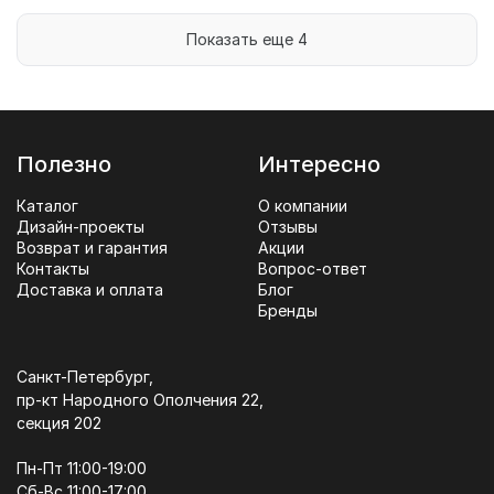
Показать еще 4
Полезно
Интересно
Каталог
О компании
Дизайн-проекты
Отзывы
Возврат и гарантия
Акции
Контакты
Вопрос-ответ
Доставка и оплата
Блог
Бренды
Санкт-Петербург,
пр-кт Народного Ополчения 22,
секция 202
Пн-Пт 11:00-19:00
Сб-Вс 11:00-17:00