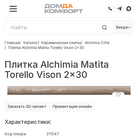
Везде
Главная
Каталог
Керамическая плитка
Alchimia Cifre
Плитка Alchimia Matita Torello Vison 2x30
Плитка Alchimia Matita
Torello Vison 2x30
Заказать 3D-проект
Презентация онлайн
Характеристики:
Код товара:
311547