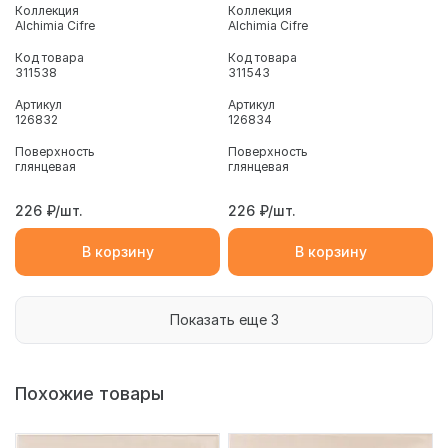
Коллекция
Коллекция
Alchimia Cifre
Alchimia Cifre
Код товара
Код товара
311538
311543
Артикул
Артикул
126832
126834
Поверхность
Поверхность
глянцевая
глянцевая
226
₽/шт.
226
₽/шт.
В корзину
В корзину
Показать еще 3
Похожие товары