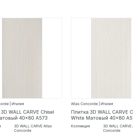
corde | Италия
Atlas Concorde | Италия
 3D WALL CARVE Chisel
Плитка 3D WALL CARVE Ch
Матовый 40x80 A573
White Матовый 40x80 A5
я
3D WALL CARVE Atlas
Коллекция
3D WALL CARVE 
Concorde
Concorde