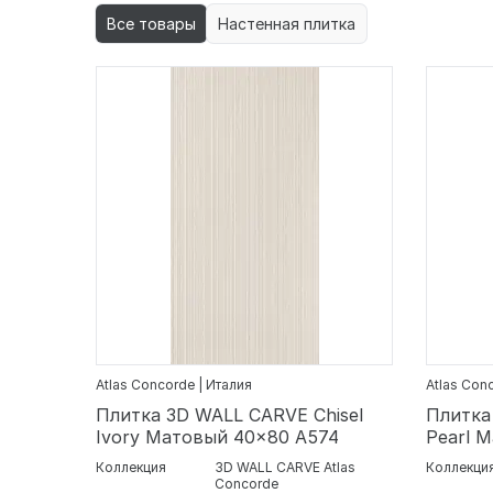
Все товары
Настенная плитка
Atlas Concorde | Италия
Atlas Con
Плитка 3D WALL CARVE Chisel
Плитка
Ivory Матовый 40x80 A574
Pearl 
Коллекция
3D WALL CARVE Atlas
Коллекци
Concorde