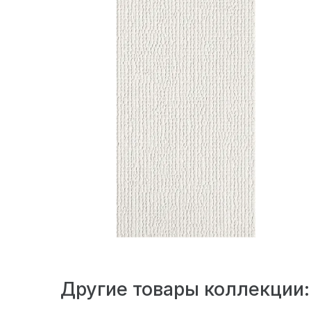
Другие товары коллекции: