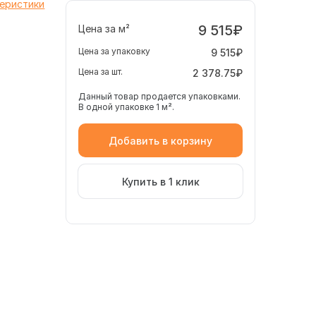
теристики
9 515₽
Цена за м²
Цена за упаковку
9 515₽
Цена за шт.
2 378.75₽
Данный товар продается упаковками.
В одной упаковке 1 м².
Добавить в корзину
Купить в 1 клик