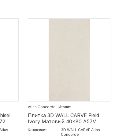
Atlas Concorde | Италия
isel
Плитка 3D WALL CARVE Field
72
Ivory Матовый 40x80 A57V
Atlas
Коллекция
3D WALL CARVE Atlas
Concorde