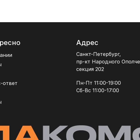
ресно
Адрес
Санкт-Петербург,
ании
пр-кт Народного Ополче
ы
секция 202
Пн-Пт 11:00-19:00
-ответ
Сб-Вс 11:00-17:00
ы