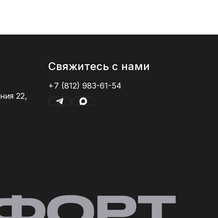
Свяжитесь с нами
+7 (812) 983-61-54
ния 22,