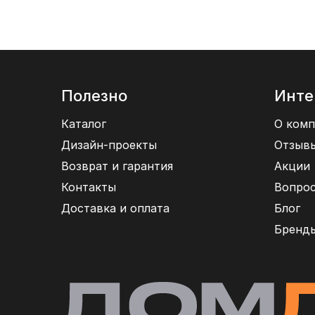
Полезно
Инте
Каталог
О комп
Дизайн-проекты
Отзыв
Возврат и гарантия
Акции
Контакты
Вопрос
Доставка и оплата
Блог
Бренд