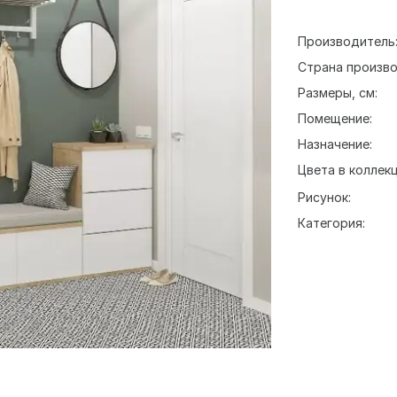
Производитель
Страна произво
Размеры, см:
Помещение:
Назначение:
Цвета в коллекц
Рисунок:
Категория: