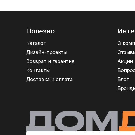
Полезно
Инте
Каталог
О комп
Дизайн-проекты
Отзыв
Возврат и гарантия
Акции
Контакты
Вопрос
Доставка и оплата
Блог
Бренд