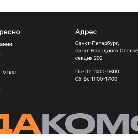
ресно
Адрес
Санкт-Петербург,
ании
пр-кт Народного Ополче
ы
секция 202
Пн-Пт 11:00-19:00
-ответ
Сб-Вс 11:00-17:00
ы