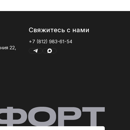
Свяжитесь с нами
+7 (812) 983-61-54
ния 22,