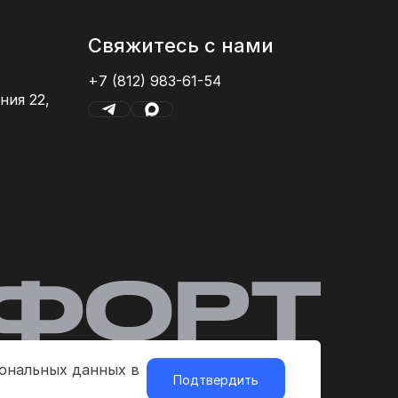
Свяжитесь с нами
+7 (812) 983-61-54
ния 22,
сональных данных в
Подтвердить