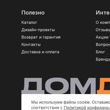
Полезно
Инте
Каталог
О комп
Дизайн-проекты
Отзыв
Возврат и гарантия
Акции
Контакты
Вопрос
Доставка и оплата
Блог
Бренд
Мы используем файлы cookie. Оставаяс
соответствии с
Политикой конфиденц