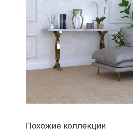
Похожие коллекции