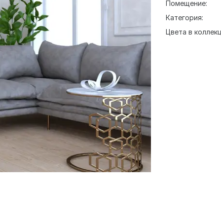
Помещение:
Категория:
Цвета в коллекц