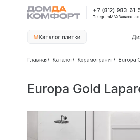
+7 (812) 983-61-
Telegram
MAX
Заказать з
Каталог плитки
Ди
Главная
Каталог
Керамогранит
Europa G
Europa Gold Lapar