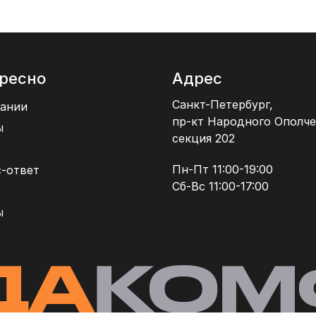
ресно
Адрес
Санкт-Петербург,
ании
пр-кт Народного Ополче
ы
секция 202
Пн-Пт 11:00-19:00
-ответ
Сб-Вс 11:00-17:00
ы