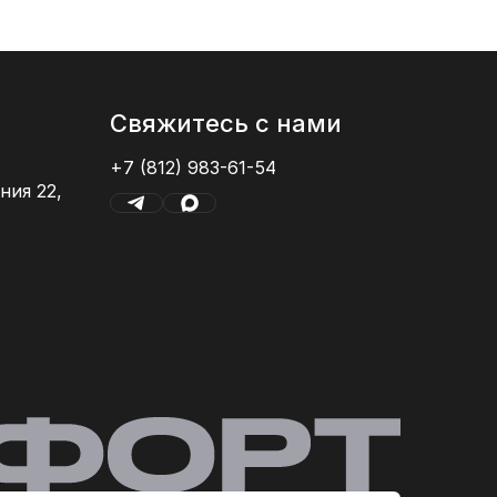
Свяжитесь с нами
+7 (812) 983-61-54
ния 22,