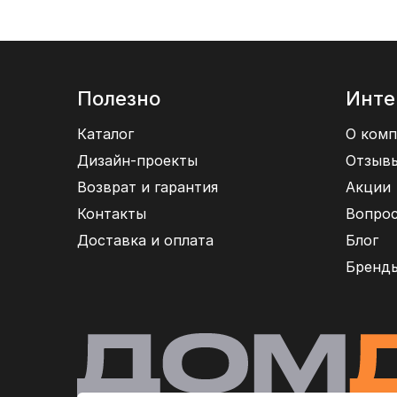
Полезно
Инте
Каталог
О комп
Дизайн-проекты
Отзыв
Возврат и гарантия
Акции
Контакты
Вопрос
Доставка и оплата
Блог
Бренд