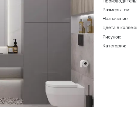
Производитель
Размеры, см:
Назначение:
Цвета в коллекц
Рисунок:
Категория: