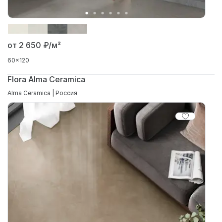
от 2 650
₽/м²
60x120
Flora Alma Ceramica
Alma Ceramica | Россия