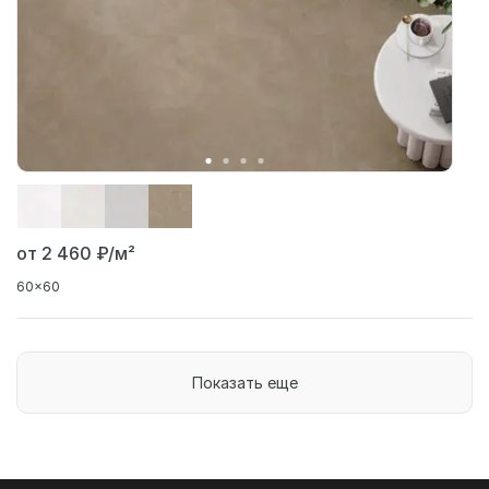
от 2 460
₽/м²
60x60
Показать еще