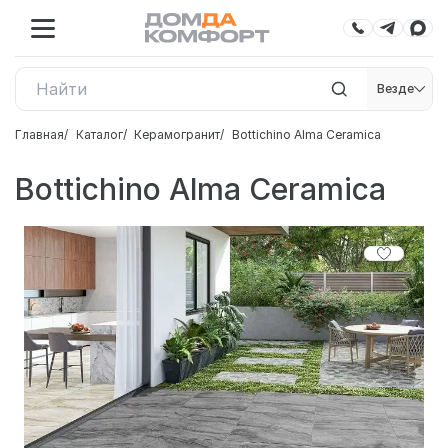
Везде
Главная
Каталог
Керамогранит
Bottichino Alma Ceramica
Bottichino Alma Ceramica