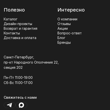
Полезно
Интересно
Каталог
О компании
Дизайн-проекты
Отзывы
Возврат и гарантия
Акции
Контакты
Вопрос-ответ
Доставка и оплата
Блог
Бренды
Санкт-Петербург,
пр-кт Народного Ополчения 22,
секция 202
Пн-Пт 11:00-19:00
Сб-Вс 11:00-17:00
Свяжитесь с нами