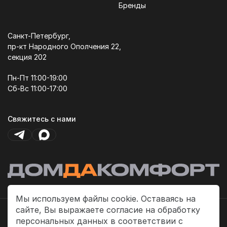
Бренды
Санкт-Петербург,
пр-кт Народного Ополчения 22,
секция 202
Пн-Пт 11:00-19:00
Сб-Вс 11:00-17:00
Свяжитесь с нами
Мы используем файлы cookie. Оставаясь на
сайте, Вы выражаете согласие на обработку
Политика платежей
персональных данных в соответствии с
Политика конфиденциальности