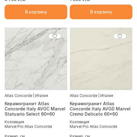
В корзину
В корзину
Atlas Concorde | Италия
Atlas Concorde | Италия
Керамогранит Atlas
Керамогранит Atlas
Concorde Italy AVGC Marvel
Concorde Italy AVGD Marvel
Statuario Select 60x60
Cremo Delicato 60x60
Коллекция
Коллекция
Marvel Pro Atlas Concorde
Marvel Pro Atlas Concorde
Размер, см
Размер, см