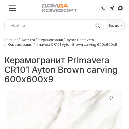
Везде
Главная
Каталог
Керамогранит
Ayton Primavera
Керамогранит Primavera CR101 Ayton Brown carving 600х600х9
Керамогранит Primavera
CR101 Ayton Brown carving
600х600х9