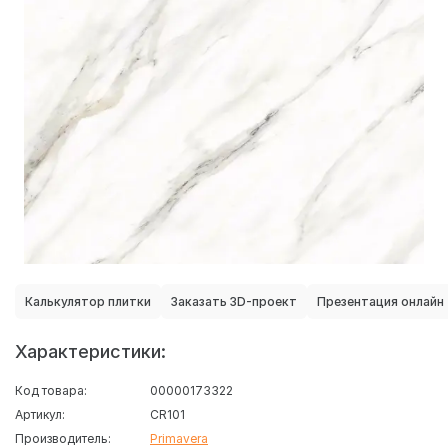
Калькулятор плитки
Заказать 3D-проект
Презентация онлайн
Характеристики:
Код товара:
00000173322
Артикул:
CR101
Производитель:
Primavera