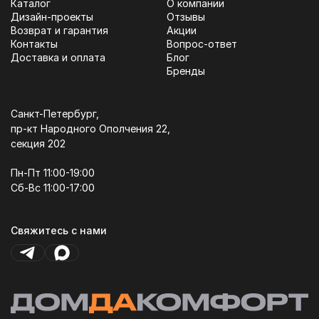
Каталог
О компании
Дизайн-проекты
Отзывы
Возврат и гарантия
Акции
Контакты
Вопрос-ответ
Доставка и оплата
Блог
Бренды
Санкт-Петербург,
пр-кт Народного Ополчения 22,
секция 202
Пн-Пт 11:00-19:00
Сб-Вс 11:00-17:00
Свяжитесь с нами