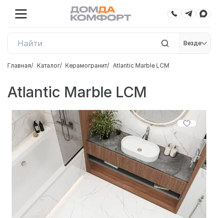
Везде
Главная
Каталог
Керамогранит
Atlantic Marble LCM
Atlantic Marble LCM