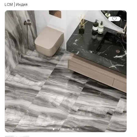
LCM | Индия