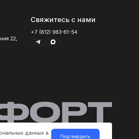
Свяжитесь с нами
+7 (812) 983-61-54
ния 22,
сональных данных в
Подтвердить