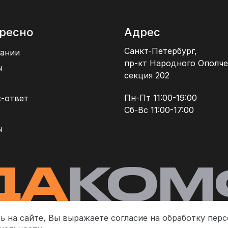
ресно
Адрес
Санкт-Петербург,
ании
пр-кт Народного Ополче
ы
секция 202
Пн-Пт 11:00-19:00
-ответ
Сб-Вс 11:00-17:00
ы
ь на сайте, Вы выражаете согласие на обработку пер