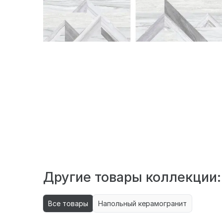
Другие товары коллекции:
Все товары
Напольный керамогранит