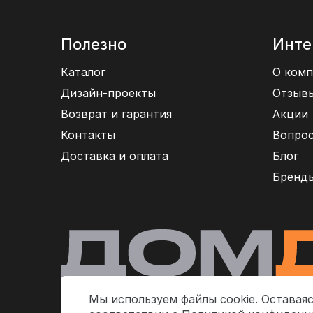
Полезно
Инте
Каталог
О комп
Дизайн-проекты
Отзыв
Возврат и гарантия
Акции
Контакты
Вопрос
Доставка и оплата
Блог
Бренд
Мы используем файлы cookie. Оставаяс