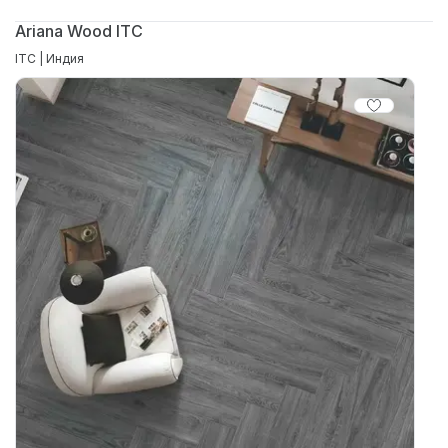
Ariana Wood ITC
ITC | Индия