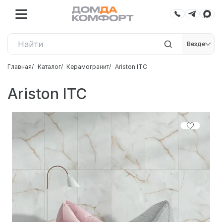
Везде
Главная
Каталог
Керамогранит
Ariston ITC
Ariston ITC