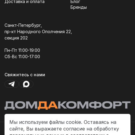
Доставка и оплата
Блог
Бренды
Санкт-Петербург,
пр-кт Народного Ополчения 22,
секция 202
Пн-Пт 11:00-19:00
Сб-Вс 11:00-17:00
Свяжитесь с нами
Мы используем файлы cookie. Оставаясь на
сайте, Вы выражаете согласие на обработку
Политика платежей