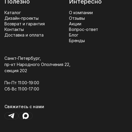
Полезно
Интересно
Каталог
О компании
Дизайн-проекты
Отзывы
Возврат и гарантия
Акции
Контакты
Вопрос-ответ
Доставка и оплата
Блог
Бренды
Санкт-Петербург,
пр-кт Народного Ополчения 22,
секция 202
Пн-Пт 11:00-19:00
Сб-Вс 11:00-17:00
Свяжитесь с нами