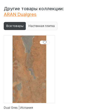
Другие товары коллекции:
ARAN Dualgres
Все товары
Настенная плитка
Dual Gres | Испания