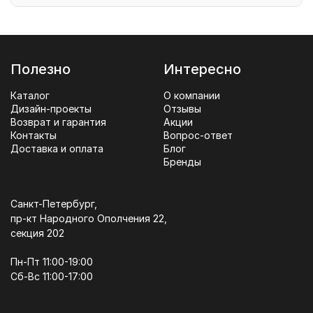
Полезно
Интересно
Каталог
О компании
Дизайн-проекты
Отзывы
Возврат и гарантия
Акции
Контакты
Вопрос-ответ
Доставка и оплата
Блог
Бренды
Санкт-Петербург,
пр-кт Народного Ополчения 22,
секция 202
Пн-Пт 11:00-19:00
Сб-Вс 11:00-17:00