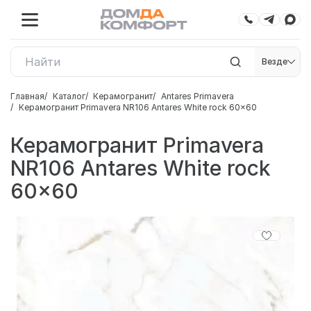
Везде
Главная
Каталог
Керамогранит
Antares Primavera
Керамогранит Primavera NR106 Antares White rock 60x60
Керамогранит Primavera
NR106 Antares White rock
60x60