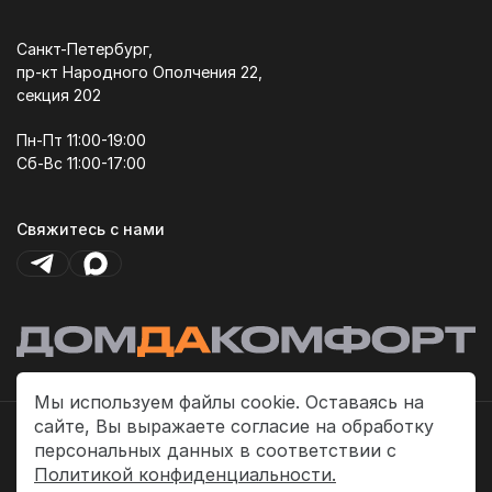
Санкт-Петербург,
пр-кт Народного Ополчения 22,
секция 202
Пн-Пт 11:00-19:00
Сб-Вс 11:00-17:00
Свяжитесь с нами
Мы используем файлы cookie. Оставаясь на
сайте, Вы выражаете согласие на обработку
Политика платежей
персональных данных в соответствии с
Политика конфиденциальности
Политикой конфиденциальности.
Публичная оферта