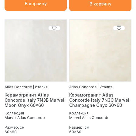
В корзину
В корзину
Atlas Concorde | Италия
Atlas Concorde | Италия
Керамогранит Atlas
Керамогранит Atlas
Concorde Italy 7N3B Marvel
Concorde Italy 7N3C Marvel
Moon Onyx 60x60
Champagne Onyx 60x60
Коллекция
Коллекция
Marvel Atlas Concorde
Marvel Atlas Concorde
Размер, см
Размер, см
60x60
60x60