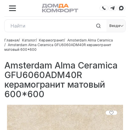
Везде
Главная
Каталог
Керамогранит
Amsterdam Alma Ceramica
Amsterdam Alma Ceramica GFU6060ADM40R керамогранит
матовый 600*600
Amsterdam Alma Ceramica
GFU6060ADM40R
керамогранит матовый
600*600