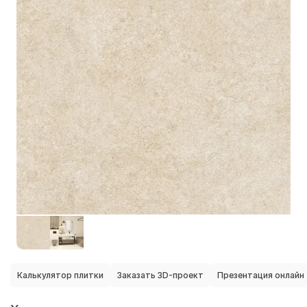
Калькулятор плитки
Заказать 3D-проект
Презентация онлайн