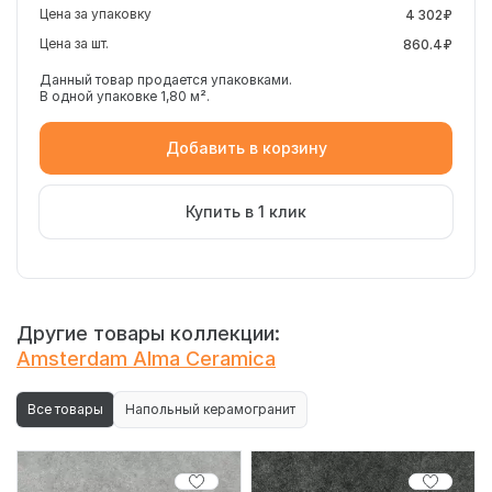
Цена за упаковку
4 302₽
Цена за шт.
860.4₽
Данный товар продается упаковками.
В одной упаковке 1,80 м².
Добавить в корзину
Купить в 1 клик
Другие товары коллекции:
Amsterdam Alma Ceramica
Все товары
Напольный керамогранит