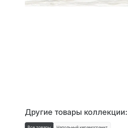
Другие товары коллекции:
Все товары
Напольный керамогранит