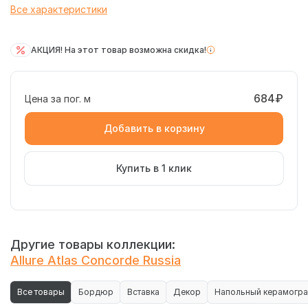
Все характеристики
АКЦИЯ! На этот товар возможна скидка!
684₽
Цена за пог. м
Добавить в корзину
Купить в 1 клик
Другие товары коллекции:
Allure Atlas Concorde Russia
Все товары
Бордюр
Вставка
Декор
Напольный керамогра