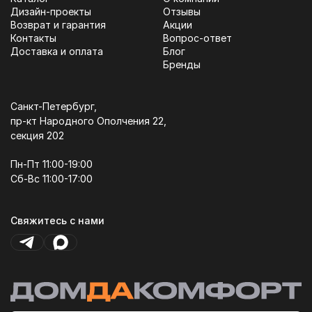
Дизайн-проекты
Отзывы
Возврат и гарантия
Акции
Контакты
Вопрос-ответ
Доставка и оплата
Блог
Бренды
Санкт-Петербург,
пр-кт Народного Ополчения 22,
секция 202
Пн-Пт 11:00-19:00
Сб-Вс 11:00-17:00
Свяжитесь с нами