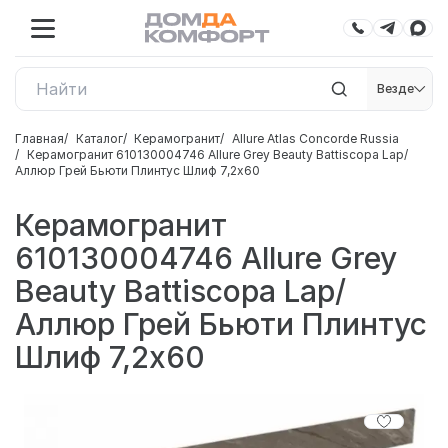
Везде
Главная
Каталог
Керамогранит
Allure Atlas Concorde Russia
Керамогранит 610130004746 Allure Grey Beauty Battiscopa Lap/
Аллюр Грей Бьюти Плинтус Шлиф 7,2x60
Керамогранит
610130004746 Allure Grey
Beauty Battiscopa Lap/
Аллюр Грей Бьюти Плинтус
Шлиф 7,2x60