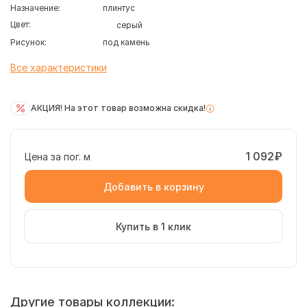
Назначение:
плинтус
Цвет:
серый
Рисунок:
под камень
Все характеристики
АКЦИЯ! На этот товар возможна скидка!
1 092₽
Цена за пог. м
Добавить в корзину
Купить в 1 клик
Другие товары коллекции: