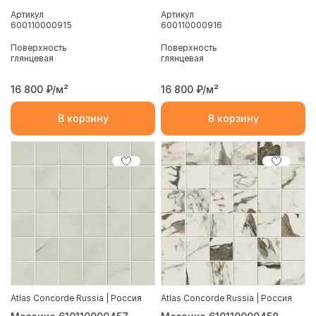
Артикул
Артикул
600110000915
600110000916
Поверхность
Поверхность
глянцевая
глянцевая
16 800
₽/м²
16 800
₽/м²
В корзину
В корзину
Atlas Concorde Russia | Россия
Atlas Concorde Russia | Россия