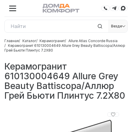
Везде
Главная
Каталог
Керамогранит
Allure Atlas Concorde Russia
Керамогранит 610130004649 Allure Grey Beauty Battiscopa/Аллюр
Грей Бьюти Плинтус 7.2X80
Керамогранит
610130004649 Allure Grey
Beauty Battiscopa/Аллюр
Грей Бьюти Плинтус 7.2X80