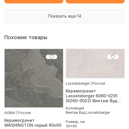
Показать еще 14
Похожие товары
Lasselsberger | Россия
Керамогранит
Lasselsberger 6060-0291
(6260-0022) Винтаж Вуд
серый 30х60
Коллекция
Винтаж Вуд Lasselsberger
AXIMA | Россия
Керамогранит
Размер, см
WASHINGTON серый 60х60
30x60