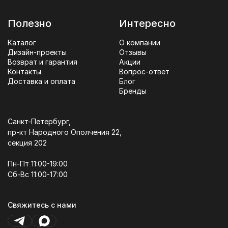
Полезно
Интересно
Каталог
О компании
Дизайн-проекты
Отзывы
Возврат и гарантия
Акции
Контакты
Вопрос-ответ
Доставка и оплата
Блог
Бренды
Санкт-Петербург,
пр-кт Народного Ополчения 22,
секция 202
Пн-Пт 11:00-19:00
Сб-Вс 11:00-17:00
Свяжитесь с нами