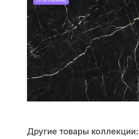
Другие товары коллекции: