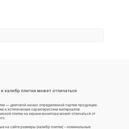
 и калибр плитки может отличаться
тки — цветовой нюанс определенной партии продукции.
ки и эстетические характеристики материалов
еской плитки на экране монитора может отличаться от
го.
ые на сайте размеры (калибр плитки) – номинальные.