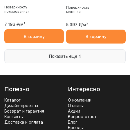
Поверхность
Поверхность
полированная
матовая
7 196
₽/м²
5 397
₽/м²
В корзину
В корзину
Показать еще 4
Полезно
Интересно
Каталог
О компании
Дизайн-проекты
Отзывы
Возврат и гарантия
Акции
Контакты
Вопрос-ответ
Доставка и оплата
Блог
Бренды