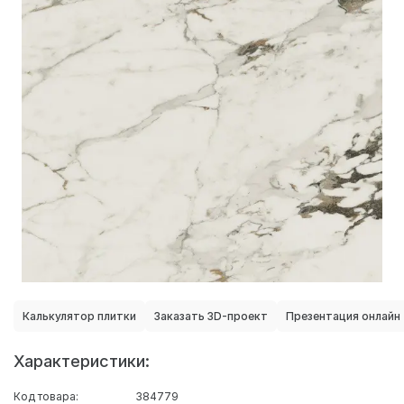
Калькулятор плитки
Заказать 3D-проект
Презентация онлайн
Характеристики:
Код товара:
384779