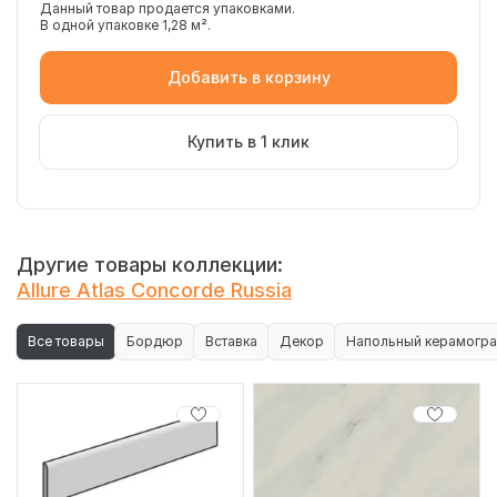
Данный товар продается упаковками.
В одной упаковке 1,28 м².
Добавить в корзину
Купить в 1 клик
Другие товары коллекции:
Allure Atlas Concorde Russia
Все товары
Бордюр
Вставка
Декор
Напольный керамогра