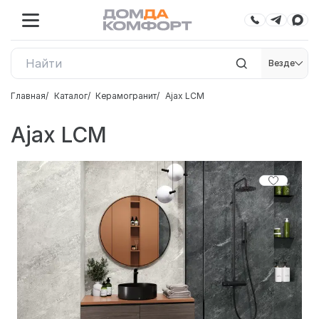
Везде
Главная
Каталог
Керамогранит
Ajax LCM
Ajax LCM