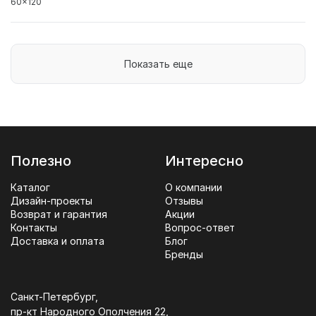
60x120
Показать еще
Полезно
Интересно
Каталог
О компании
Дизайн-проекты
Отзывы
Возврат и гарантия
Акции
Контакты
Вопрос-ответ
Доставка и оплата
Блог
Бренды
Санкт-Петербург,
пр-кт Народного Ополчения 22,