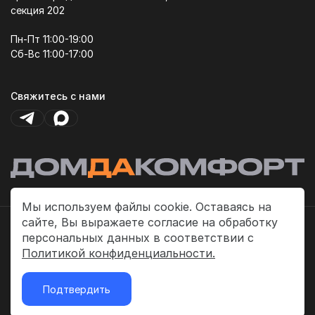
секция 202
Пн-Пт 11:00-19:00
Сб-Вс 11:00-17:00
Свяжитесь с нами
Мы используем файлы cookie. Оставаясь на
сайте, Вы выражаете согласие на обработку
Политика платежей
персональных данных в соответствии с
Политика конфиденциальности
Политикой конфиденциальности.
Публичная оферта
Подтвердить
2026 © «ДомДаКомфорт»