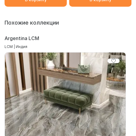
Похожие коллекции
Argentina LCM
LCM | Индия