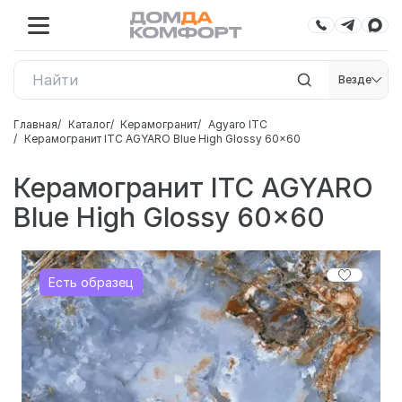
Везде
Главная
Каталог
Керамогранит
Agyaro ITC
Керамогранит ITC AGYARO Blue High Glossy 60x60
Керамогранит ITC AGYARO
Blue High Glossy 60x60
Есть образец