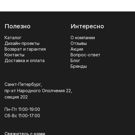
Полезно
Интересно
Каталог
О компании
Дизайн-проекты
Отзывы
Возврат и гарантия
Акции
Контакты
Вопрос-ответ
Доставка и оплата
Блог
Бренды
Санкт-Петербург,
пр-кт Народного Ополчения 22,
секция 202
Пн-Пт 11:00-19:00
Сб-Вс 11:00-17:00
Свяжитесь с нами