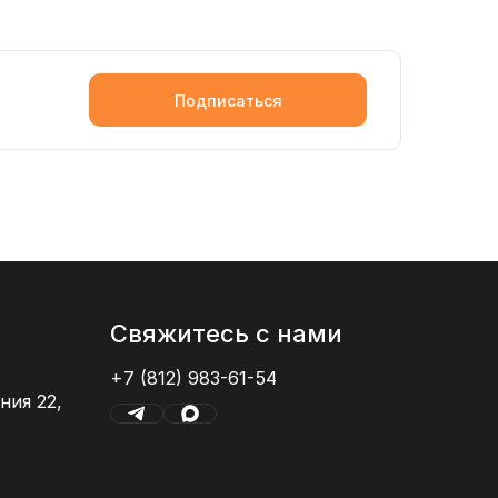
Подписаться
Свяжитесь с нами
+7 (812) 983-61-54
ния 22,