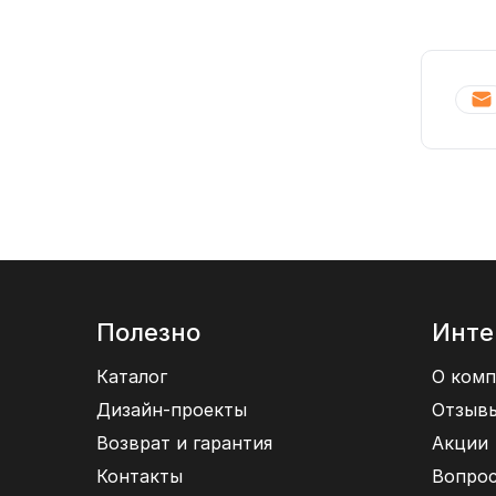
Полезно
Инте
Каталог
О комп
Дизайн-проекты
Отзыв
Возврат и гарантия
Акции
Контакты
Вопрос