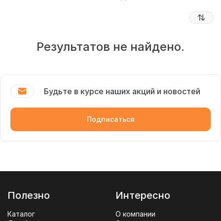
Результатов не найдено.
Будьте в курсе наших акций и новостей
Подписаться
Полезно
Интересно
Каталог
О компании