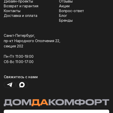
Дизайн-проекты
Отзывы
Возврат и гарантия
Акции
Контакты
Вопрос-ответ
Доставка и оплата
Блог
Бренды
Санкт-Петербург,
пр-кт Народного Ополчения 22,
секция 202
Пн-Пт 11:00-19:00
Сб-Вс 11:00-17:00
Свяжитесь с нами