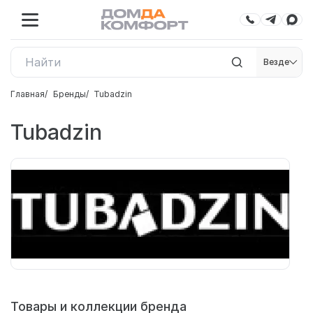
Везде
Главная
Бренды
Tubadzin
Tubadzin
Товары и коллекции бренда