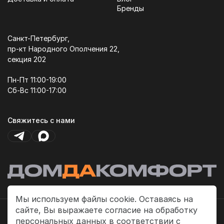
Бренды
Санкт-Петербург,
пр-кт Народного Ополчения 22,
секция 202
Пн-Пт 11:00-19:00
Сб-Вс 11:00-17:00
Свяжитесь с нами
Мы используем файлы cookie. Оставаясь на
сайте, Вы выражаете согласие на обработку
Политика платежей
персональных данных в соответствии с