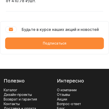
от 410.78
₽/шт.
Будьте в курсе наших акций и новостей
Подписаться
Полезно
Интересно
Каталог
О компании
Дизайн-проекты
Отзывы
Возврат и гарантия
Акции
Контакты
Вопрос-ответ
Доставка и оплата
Блог