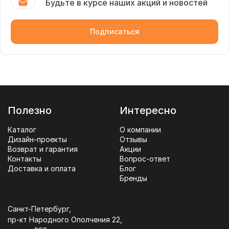
Будьте в курсе наших акций и новостей
Подписаться
Полезно
Интересно
Каталог
О компании
Дизайн-проекты
Отзывы
Возврат и гарантия
Акции
Контакты
Вопрос-ответ
Доставка и оплата
Блог
Бренды
Санкт-Петербург,
пр-кт Народного Ополчения 22,