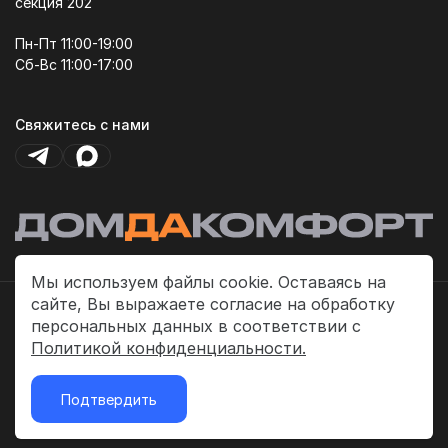
секция 202
Пн-Пт 11:00-19:00
Сб-Вс 11:00-17:00
Свяжитесь с нами
Мы используем файлы cookie. Оставаясь на
сайте, Вы выражаете согласие на обработку
Политика платежей
персональных данных в соответствии с
Политика конфиденциальности
Политикой конфиденциальности.
Публичная оферта
Подтвердить
2026 © «ДомДаКомфорт»