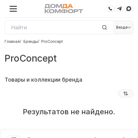
Везде
Главная
Бренды
ProConcept
ProConcept
Товары и коллекции бренда
Результатов не найдено.