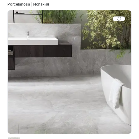
Porcelanosa | Испания