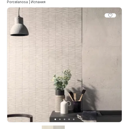
Porcelanosa | Испания