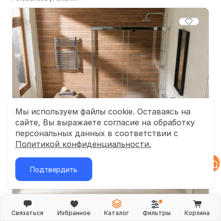
Мы используем файлы cookie. Оставаясь на
сайте, Вы выражаете согласие на обработку
персональных данных в соответствии с
Политикой конфиденциальности.
Подтвердить
Связаться
Избранное
Каталог
Фильтры
Корзина