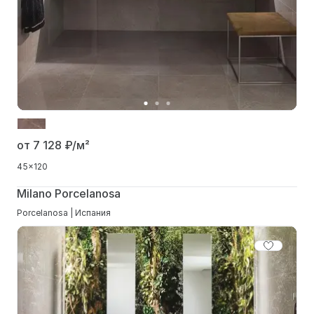
от 7 128
₽/м²
45x120
Milano Porcelanosa
Porcelanosa | Испания