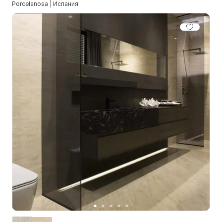
Porcelanosa | Испания