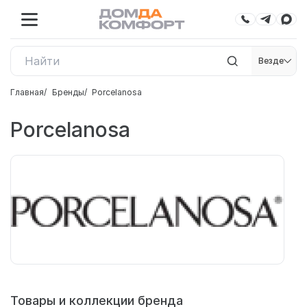
Везде
Главная
Бренды
Porcelanosa
Porcelanosa
Товары и коллекции бренда