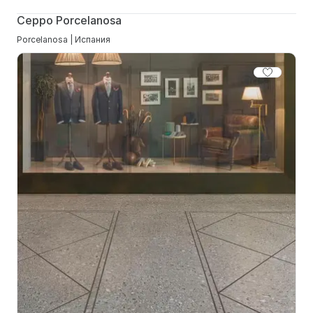
Ceppo Porcelanosa
Porcelanosa | Испания