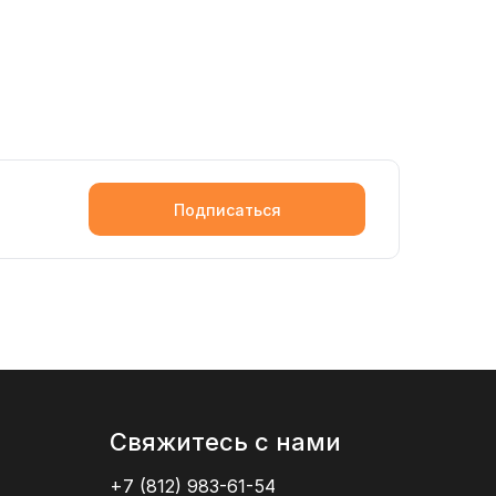
Подписаться
Свяжитесь с нами
+7 (812) 983-61-54