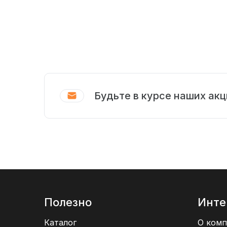
Будьте в курсе наших акц
Полезно
Инте
Каталог
О комп