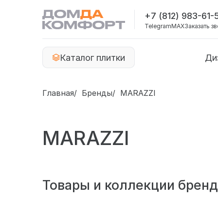
+7 (812) 983-61-
Telegram
MAX
Заказать з
Каталог плитки
Ди
Главная
Бренды
MARAZZI
MARAZZI
Товары и коллекции бренд