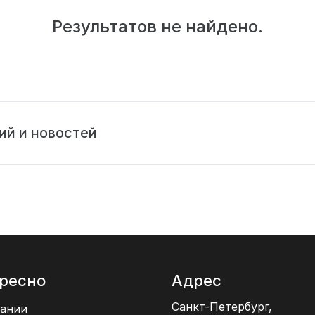
Результатов не найдено.
ий и новостей
ресно
Адрес
Санкт-Петербург,
ании