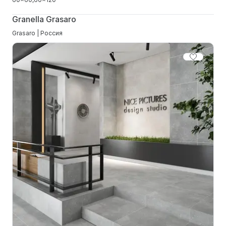
Granella Grasaro
Grasaro | Россия