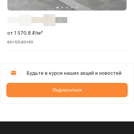
от 1 570.8
₽/м²
60x120
60x60
Будьте в курсе наших акций и новостей
Подписаться