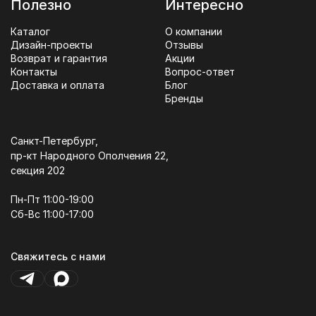
Полезно
Интересно
Каталог
О компании
Дизайн-проекты
Отзывы
Возврат и гарантия
Акции
Контакты
Вопрос-ответ
Доставка и оплата
Блог
Бренды
Санкт-Петербург,
пр-кт Народного Ополчения 22,
секция 202
Пн-Пт 11:00-19:00
Сб-Вс 11:00-17:00
Свяжитесь с нами