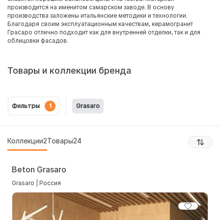
производится на именитом самарском заводе. В основу
производства заложены итальянские методики и технологии.
Благодаря своим эксплуатационным качествам, керамогранит
Грасаро отлично подходит как для внутренней отделки, так и для
облицовки фасадов.
Товары и коллекции бренда
Фильтры
1
Grasaro
Коллекции
2
Товары
24
Beton Grasaro
Grasaro | Россия