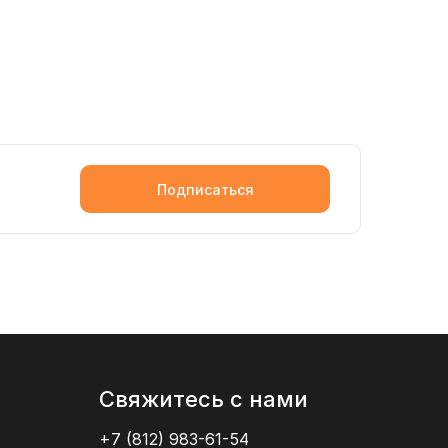
Подписаться
Свяжитесь с нами
+7 (812) 983-61-54