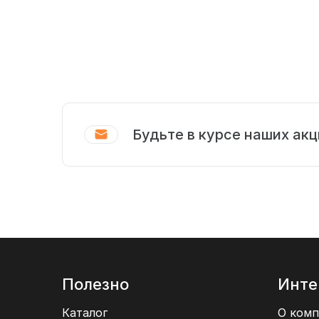
Будьте в курсе наших акц
Полезно
Инте
Каталог
О комп