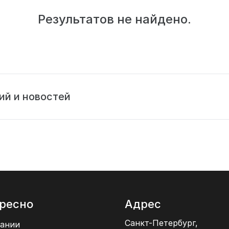
Результатов не найдено.
ий и новостей
ресно
Адрес
Санкт-Петербург,
ании